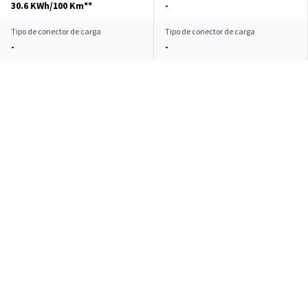
30.6 KWh/100 Km**
-
Tipo de conector de carga
Tipo de conector de carga
-
-